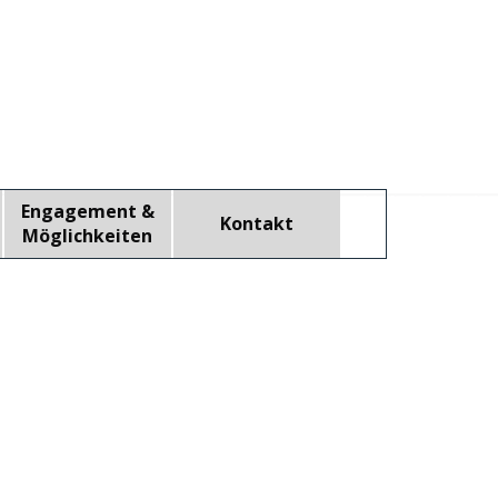
Engagement &
Kontakt
▼
Möglichkeiten